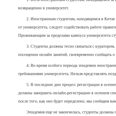
возвращении в университет.
2. Иностранным студентам, находящимся в Китае 
от университета, следует содействовать работе прави
Проживающим за пределами кампуса университета студ
3. Студенты должны тесно связаться с куратором,
посещении онлайн занятий, своевременно сообщать о 
4. Во время особого периода эпидемии иностранн
требованиями университета. Нельзя представлять поз
5. В последние дни процесс регистрации в осенн
должны завершить онлайн-регистрацию в осеннем сем
после того, как оно будет определено, мы сообщим ва
Эпидемия еще не закончилась, студенты должны 