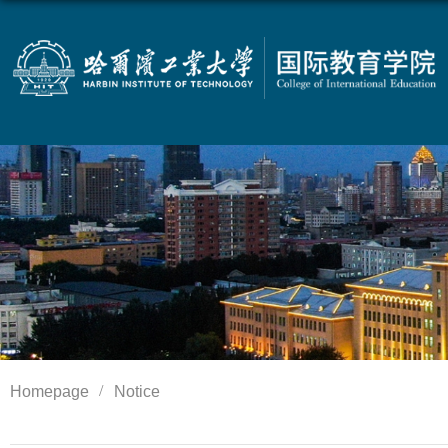
Homepage
Notice