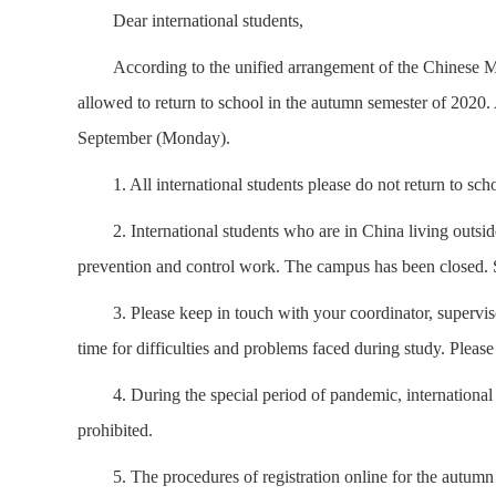
Dear international students,
According to the unified arrangement of the Chinese Min
allowed to return to school in the autumn semester of 2020. 
September (Monday).
1. All international students please do not return to sc
2. International students who are in China living outs
prevention and control work. The campus has been closed. S
3. Please keep in touch with your coordinator, supervis
time for difficulties and problems faced during study. Pleas
4. During the special period of pandemic, international 
prohibited.
5. The procedures of registration online for the autumn